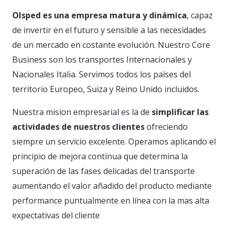
Olsped es una empresa matura y dinámica
, capaz
de invertir en el futuro y sensible a las necesidades
de un mercado en costante evolución. Nuestro Core
Business son los transportes Internacionales y
Nacionales Italia. Servimos todos los países del
territorio Europeo, Suiza y Reino Unido incluidos.
Nuestra mision empresarial es la de
simplificar las
actividades de nuestros clientes
ofreciendo
siempre un servicio excelente. Operamos aplicando el
principio de mejora continua que determina la
superación de las fases delicadas del transporte
aumentando el valor añadido del producto mediante
performance puntualmente en línea con la mas alta
expectativas del cliente