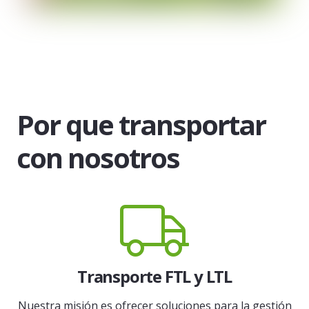
Por que transportar
con nosotros
Transporte FTL y LTL
Nuestra misión es ofrecer soluciones para la gestión