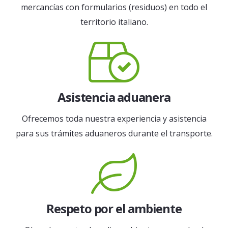
mercancías con formularios (residuos) en todo el
territorio italiano.
Asistencia aduanera
Ofrecemos toda nuestra experiencia y asistencia
para sus trámites aduaneros durante el transporte.
Respeto por el ambiente