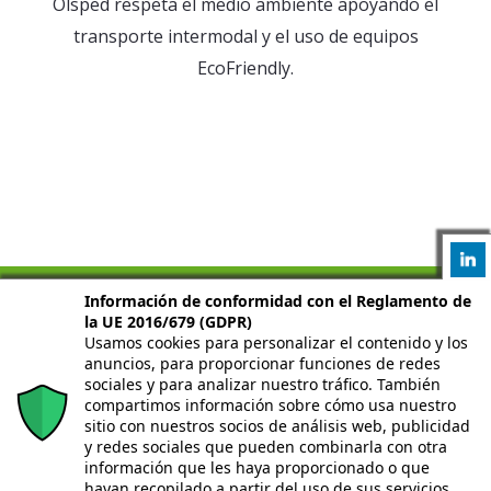
Olsped respeta el medio ambiente apoyando el
transporte intermodal y el uso de equipos
EcoFriendly.
Información de conformidad con el Reglamento de
la UE 2016/679 (GDPR)
Usamos cookies para personalizar el contenido y los
anuncios, para proporcionar funciones de redes
sociales y para analizar nuestro tráfico. También
compartimos información sobre cómo usa nuestro
sitio con nuestros socios de análisis web, publicidad
y redes sociales que pueden combinarla con otra
información que les haya proporcionado o que
hayan recopilado a partir del uso de sus servicios.