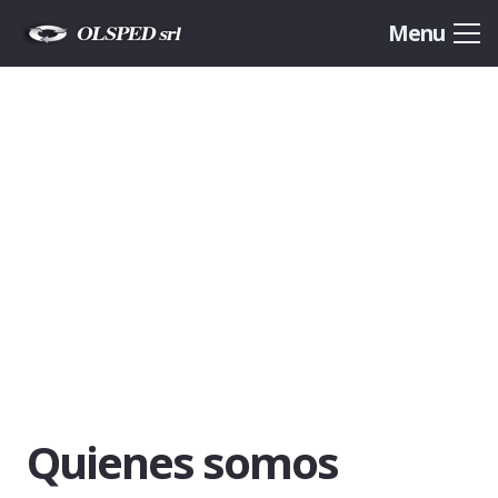
Menu
Quienes somos