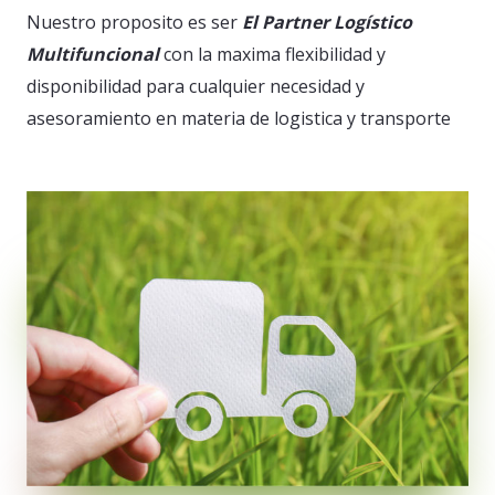
Nuestro proposito es ser
El Partner Log
ístico
Multifuncional
con la maxima flexibilidad y
disponibilidad para cualquier necesidad y
asesoramiento en materia de logistica y transporte