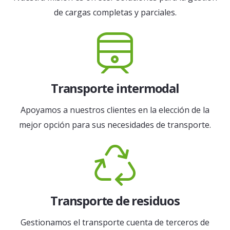
de cargas completas y parciales.
Transporte intermodal
Apoyamos a nuestros clientes en la elección de la
mejor opción para sus necesidades de transporte.
Transporte de residuos
Gestionamos el transporte cuenta de terceros de